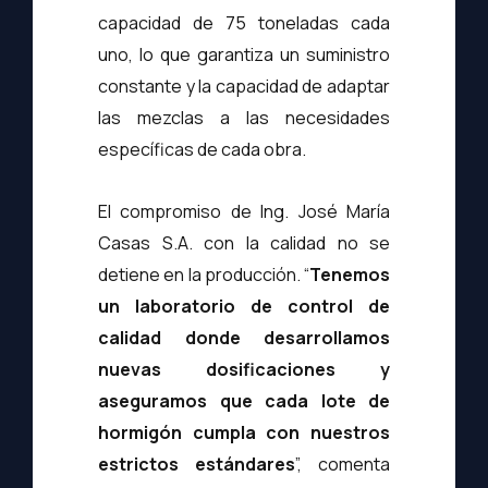
capacidad de 75 toneladas cada
uno, lo que garantiza un suministro
constante y la capacidad de adaptar
las mezclas a las necesidades
específicas de cada obra.
El compromiso de Ing. José María
Casas S.A. con la calidad no se
detiene en la producción. “
Tenemos
un laboratorio de control de
calidad donde desarrollamos
nuevas dosificaciones y
aseguramos que cada lote de
hormigón cumpla con nuestros
estrictos estándares
”, comenta