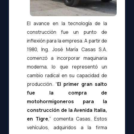
El avance en la tecnología de la
construcción fue un punto de
inflexión para la empresa. A partir de
1980, Ing. José María Casas S.A.
comenzó a incorporar maquinaria
moderna, lo que representó un
cambio radical en su capacidad de
producción. “
El primer gran salto
fue la compra de
motohormigoneros para la
construcción de la Avenida Italia,
en Tigre
,” comenta Casas. Estos
vehículos, adquiridos a la firma