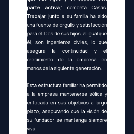
parte activa
,” comenta Casas.
Trabajar junto a su familia ha sido
una fuente de orgullo y satisfacción
para él. Dos de sus hijos, al igual que
él, son ingenieros civiles, lo que
asegura la continuidad y el
crecimiento de la empresa en
manos de la siguiente generación.
Esta estructura familiar ha permitido
a la empresa mantenerse sólida y
enfocada en sus objetivos a largo
plazo, asegurando que la visión de
su fundador se mantenga siempre
viva.