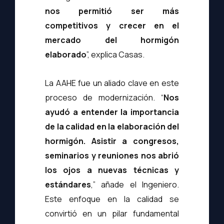
nos permitió ser más
competitivos y crecer en el
mercado del hormigón
elaborado
”, explica Casas.
La AAHE fue un aliado clave en este
proceso de modernización. “
Nos
ayudó a entender la importancia
de la calidad en la elaboración del
hormigón. Asistir a congresos,
seminarios y reuniones nos abrió
los ojos a nuevas técnicas y
estándares
,” añade el Ingeniero.
Este enfoque en la calidad se
convirtió en un pilar fundamental