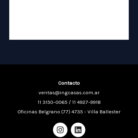
Contacto
ventas@ingcasas.com.ar
11 3150-0065 / 11 4927-9918
Oficinas Belgrano (77) 4735 - Villa Ballester