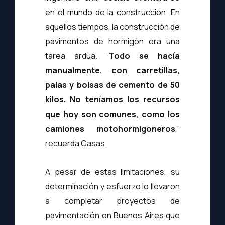
en el mundo de la construcción. En
aquellos tiempos, la construcción de
pavimentos de hormigón era una
tarea ardua. “
Todo se hacía
manualmente, con carretillas,
palas y bolsas de cemento de 50
kilos. No teníamos los recursos
que hoy son comunes, como los
camiones motohormigoneros
,”
recuerda Casas.
A pesar de estas limitaciones, su
determinación y esfuerzo lo llevaron
a completar proyectos de
pavimentación en Buenos Aires que