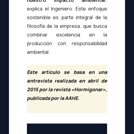
nuestro impacto ambiental
”,
explica el Ingeniero. Este enfoque
sostenible es parte integral de la
filosofía de la empresa, que busca
combinar excelencia en la
producción con responsabilidad
ambiental.
Este artículo se basa en una
entrevista realizada en abril de
2015 por la revista «Hormigonar»,
publicada por la
AAHE.