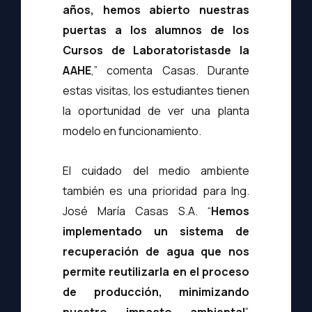
años, hemos abierto nuestras
puertas a los alumnos de los
Cursos de Laboratoristas
de la
AAHE
,” comenta Casas. Durante
estas visitas, los estudiantes tienen
la oportunidad de ver una planta
modelo en funcionamiento.
El cuidado del medio ambiente
también es una prioridad para Ing.
José María Casas S.A. “
Hemos
implementado un sistema de
recuperación de agua que nos
permite reutilizarla en el proceso
de producción, minimizando