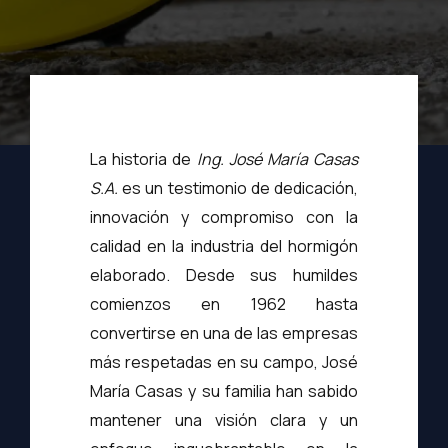
La historia de
Ing. José María Casas
S.A.
es un testimonio de dedicación,
innovación y compromiso con la
calidad en la industria del hormigón
elaborado. Desde sus humildes
comienzos en 1962 hasta
convertirse en una de las empresas
más respetadas en su campo, José
María Casas y su familia han sabido
mantener una visión clara y un