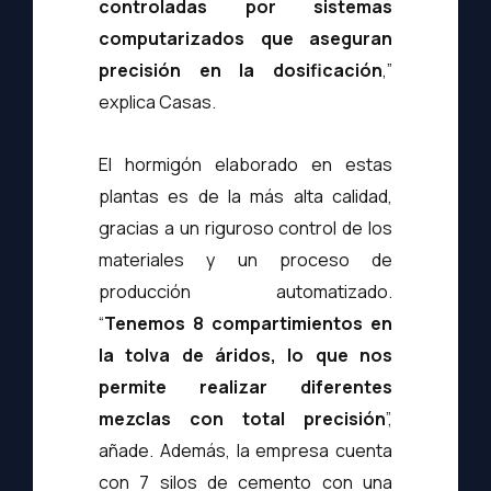
controladas por sistemas
computarizados que aseguran
precisión en la dosificación
,”
explica Casas.
El hormigón elaborado en estas
plantas es de la más alta calidad,
gracias a un riguroso control de los
materiales y un proceso de
producción automatizado.
“
Tenemos 8 compartimientos en
la tolva de áridos, lo que nos
permite realizar diferentes
mezclas con total precisión
”,
añade. Además, la empresa cuenta
con 7 silos de cemento con una