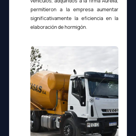
vehículos, adquiridos a la firma Aurelia,
permitieron a la empresa aumentar
significativamente la eficiencia en la
elaboración de hormigón.