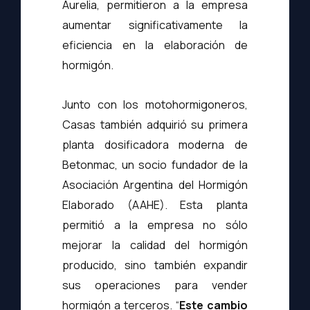
Aurelia, permitieron a la empresa
aumentar significativamente la
eficiencia en la elaboración de
hormigón.
Junto con los motohormigoneros,
Casas también adquirió su primera
planta dosificadora moderna de
Betonmac, un socio fundador de la
Asociación Argentina del Hormigón
Elaborado (AAHE). Esta planta
permitió a la empresa no sólo
mejorar la calidad del hormigón
producido, sino también expandir
sus operaciones para vender
hormigón a terceros. “
Este cambio