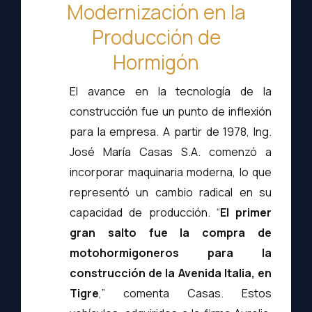
Modernización en la
Producción de
Hormigón
El avance en la tecnología de la
construcción fue un punto de inflexión
para la empresa. A partir de 1978, Ing.
José María Casas S.A. comenzó a
incorporar maquinaria moderna, lo que
representó un cambio radical en su
capacidad de producción. “
El primer
gran salto fue la compra de
motohormigoneros para la
construcción de la Avenida Italia, en
Tigre
,” comenta Casas. Estos