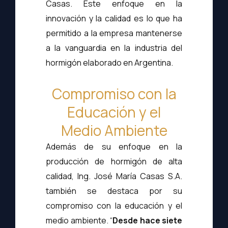
Casas. Este enfoque en la
innovación y la calidad es lo que ha
permitido a la empresa mantenerse
a la vanguardia en la industria del
hormigón elaborado en Argentina.
Compromiso con la
Educación y el
Medio Ambiente
Además de su enfoque en la
producción de hormigón de alta
calidad, Ing. José María Casas S.A.
también se destaca por su
compromiso con la educación y el
medio ambiente. “
Desde hace siete