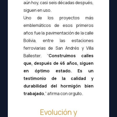
aún hoy, casi seis décadas después,
siguen en uso.
Uno de los proyectos más
emblemáticos de esos primeros
años fue la pavimentación de la calle
Bolivia, entre las estaciones
ferroviarias de San Andrés y Villa
Ballester. “
Construimos calles
que, después de 46 años, siguen
en óptimo estado. Es un
testimonio de la calidad y
durabilidad del hormigón bien
trabajado
,” afirma con orgullo.
Evolución y