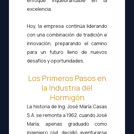
enfoque inquebrantable en la
excelencia.
Hoy, la empresa continúa liderando
con una combinación de tradición e
innovación, preparando el camino
para un futuro lleno de nuevos
desafíos y oportunidades.
Los Primeros Pasos en
la Industria del
Hormigón
La historia de Ing. José María Casas
S.A. se remonta a 1962, cuando José
María, apenas graduado como
ingeniero civil, decidió aventurarse