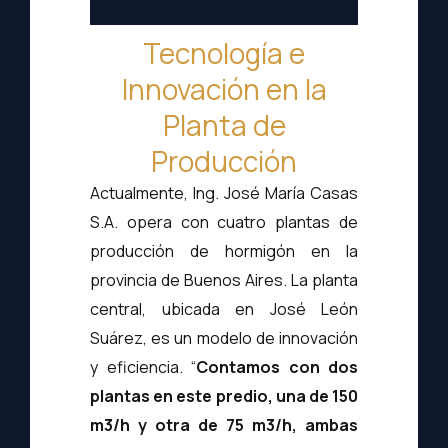
Tecnología e
Innovación en la
Planta de
Producción
Actualmente, Ing. José María Casas
S.A. opera con cuatro plantas de
producción de hormigón en la
provincia de Buenos Aires. La planta
central, ubicada en José León
Suárez, es un modelo de innovación
y eficiencia. “
Contamos con dos
plantas en este predio, una de 150
m3/h y otra de 75 m3/h, ambas